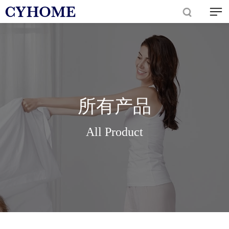
所有产品
All Product