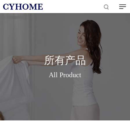
所有产品
All Product