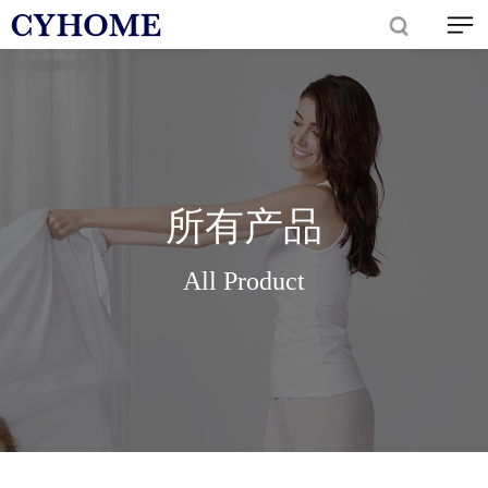
所有产品
All Product