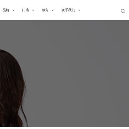
品牌
门店
服务
联系我们