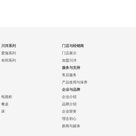
川洋系列
门店与经销商
爱珈系列
门店展示
布同系列
加盟川洋
服务与支持
售后服务
产品使用与保养
企业与品牌
电视柜
企业介绍
餐桌
品牌介绍
床
企业荣誉
理念初心
新闻与媒体