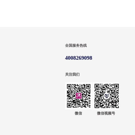
全国服务热线
4008269098
关注我们
微信
微信视频号