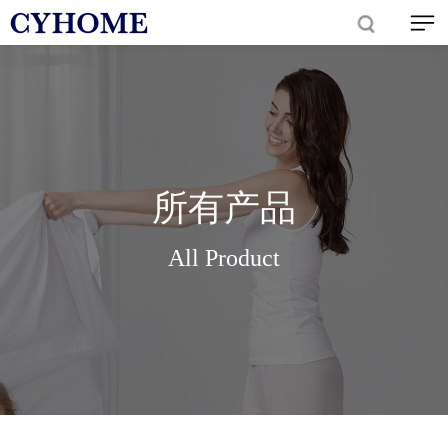
所有产品
All Product