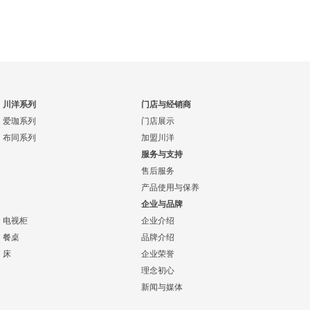
川洋系列
门店与经销商
爱珈系列
门店展示
布同系列
加盟川洋
服务与支持
售后服务
产品使用与保养
企业与品牌
电视柜
企业介绍
餐桌
品牌介绍
床
企业荣誉
理念初心
新闻与媒体