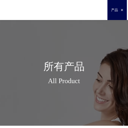
产品
所有产品
All Product