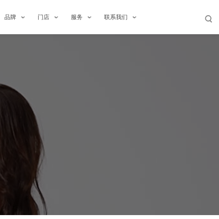
品牌
门店
服务
联系我们