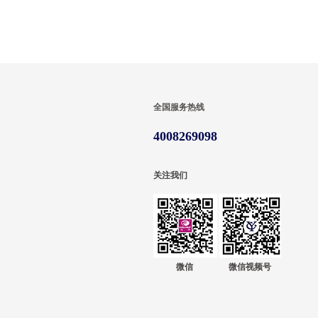
全国服务热线
4008269098
关注我们
微信
微信视频号