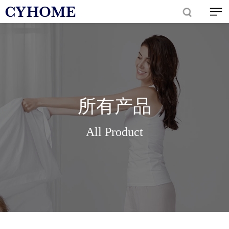
所有产品
All Product