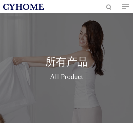
所有产品
All Product