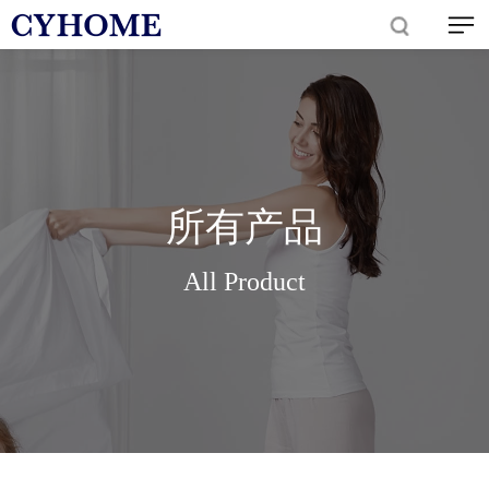
所有产品
All Product