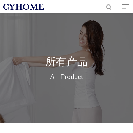
所有产品
All Product