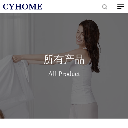
所有产品
All Product