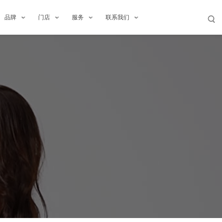
品牌
门店
服务
联系我们