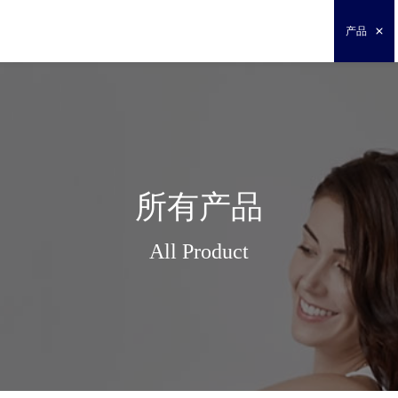
产品
所有产品
All Product