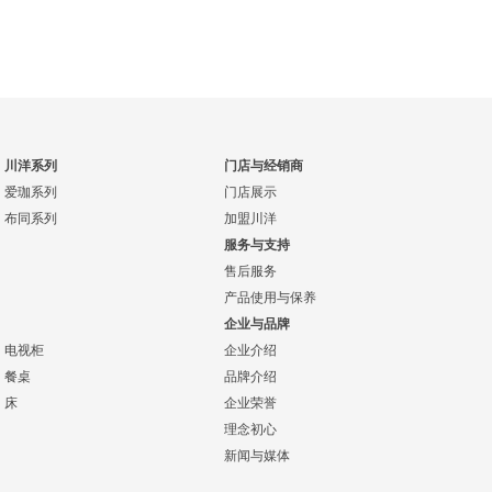
川洋系列
门店与经销商
爱珈系列
门店展示
布同系列
加盟川洋
服务与支持
售后服务
产品使用与保养
企业与品牌
电视柜
企业介绍
餐桌
品牌介绍
床
企业荣誉
理念初心
新闻与媒体