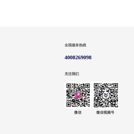
全国服务热线
4008269098
关注我们
微信
微信视频号