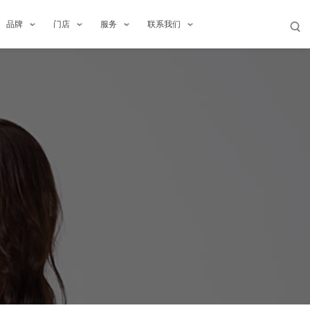
品牌
门店
服务
联系我们