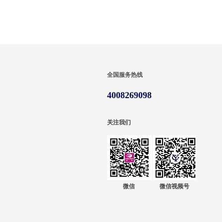
全国服务热线
4008269098
关注我们
微信
微信视频号