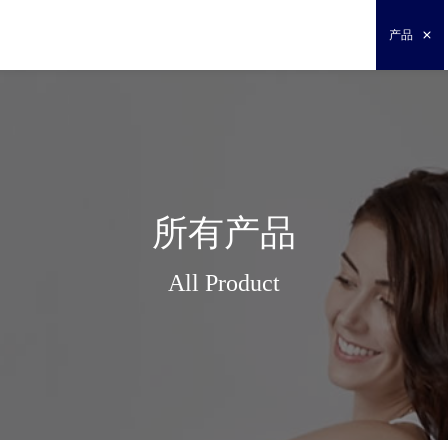
产品
所有产品
All Product