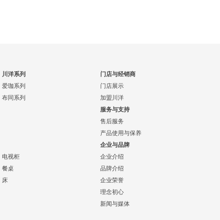
川洋系列
门店与经销商
爱珈系列
门店展示
布同系列
加盟川洋
服务与支持
售后服务
产品使用与保养
企业与品牌
电视柜
企业介绍
餐桌
品牌介绍
床
企业荣誉
理念初心
新闻与媒体