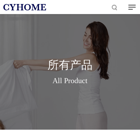
所有产品
All Product