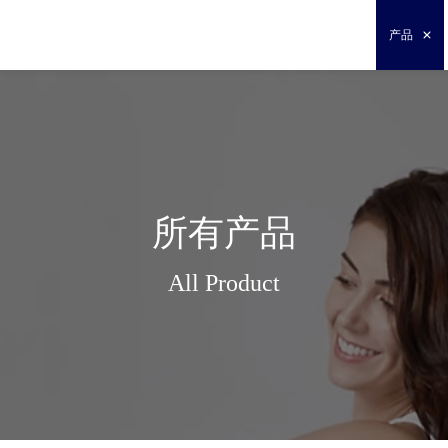
产品
所有产品
All Product