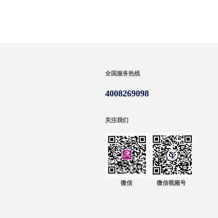
全国服务热线
4008269098
关注我们
微信
微信视频号