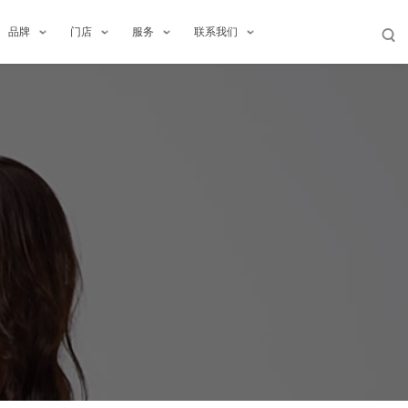
品牌
门店
服务
联系我们