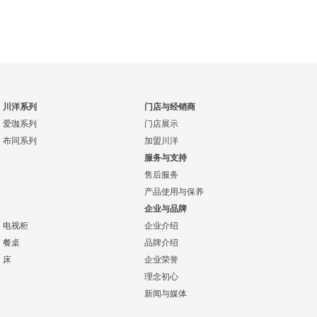
川洋系列
门店与经销商
爱珈系列
门店展示
布同系列
加盟川洋
服务与支持
售后服务
产品使用与保养
企业与品牌
电视柜
企业介绍
餐桌
品牌介绍
床
企业荣誉
理念初心
新闻与媒体