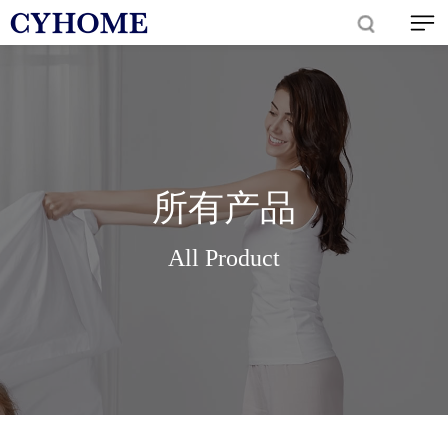
所有产品
All Product