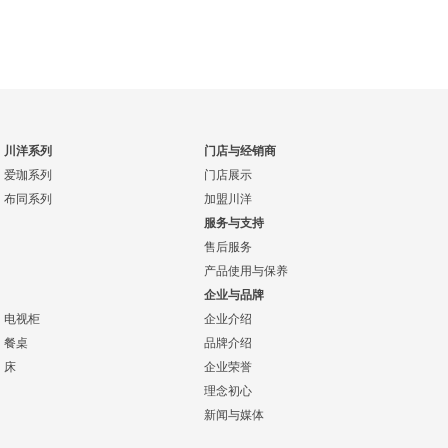
川洋系列
门店与经销商
爱珈系列
门店展示
布同系列
加盟川洋
服务与支持
售后服务
产品使用与保养
企业与品牌
电视柜
企业介绍
餐桌
品牌介绍
床
企业荣誉
理念初心
新闻与媒体