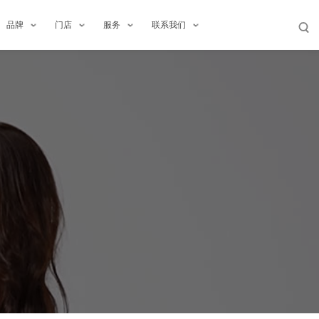
品牌
门店
服务
联系我们