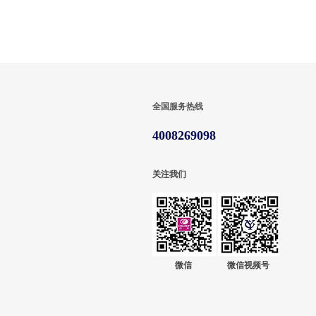
全国服务热线
4008269098
关注我们
微信
微信视频号