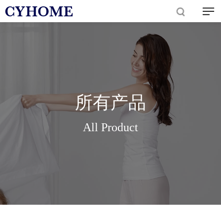
所有产品
All Product